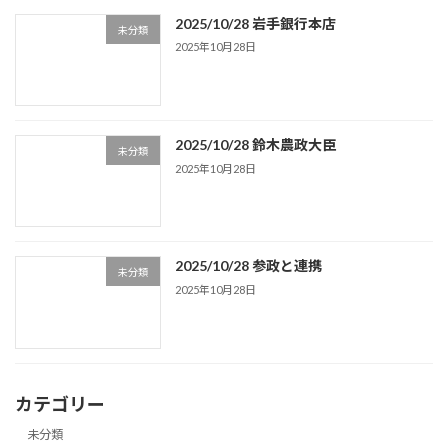
2025/10/28 岩手銀行本店
未分類
2025年10月28日
2025/10/28 鈴木農政大臣
未分類
2025年10月28日
2025/10/28 参政と連携
未分類
2025年10月28日
カテゴリー
未分類