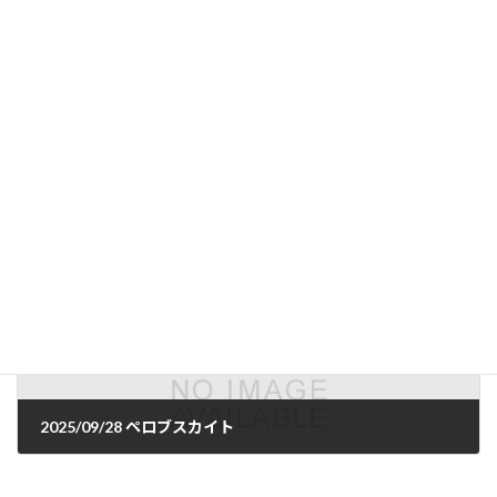
2025/09/28 インド系学校
2025年9月28日
次の記事
2025/09/28 ペロブスカイト
2025年9月28日