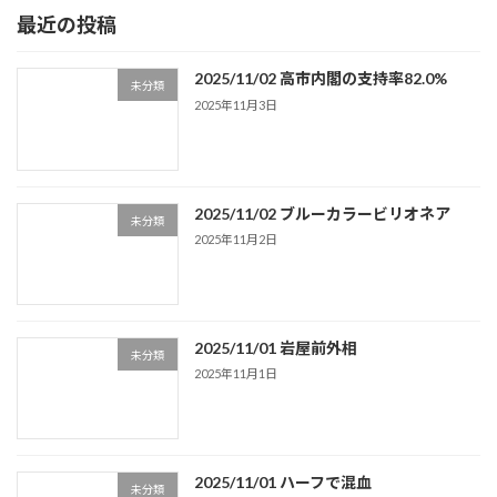
最近の投稿
2025/11/02 高市内閣の支持率82.0%
未分類
2025年11月3日
2025/11/02 ブルーカラービリオネア
未分類
2025年11月2日
2025/11/01 岩屋前外相
未分類
2025年11月1日
2025/11/01 ハーフで混血
未分類