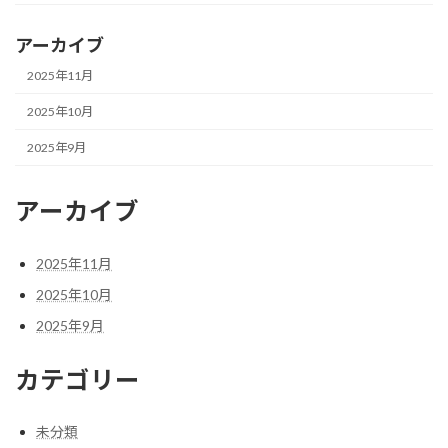
アーカイブ
2025年11月
2025年10月
2025年9月
アーカイブ
2025年11月
2025年10月
2025年9月
カテゴリー
未分類