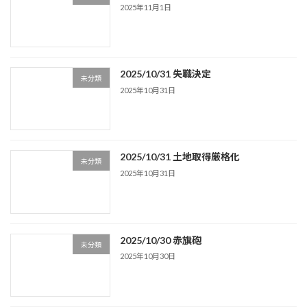
2025年11月1日
2025/10/31 失職決定
未分類
2025年10月31日
2025/10/31 土地取得厳格化
未分類
2025年10月31日
2025/10/30 赤旗砲
未分類
2025年10月30日