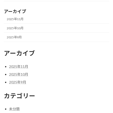
アーカイブ
2025年11月
2025年10月
2025年9月
アーカイブ
2025年11月
2025年10月
2025年9月
カテゴリー
未分類