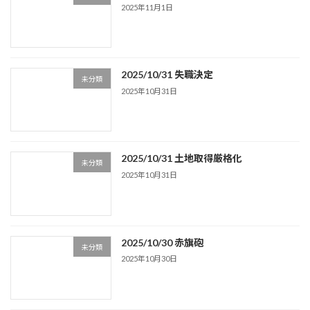
2025年11月1日
2025/10/31 失職決定
未分類
2025年10月31日
2025/10/31 土地取得厳格化
未分類
2025年10月31日
2025/10/30 赤旗砲
未分類
2025年10月30日