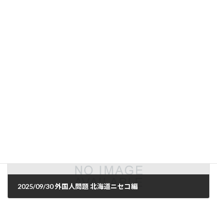
2025/09/29 虚偽の性被害
2025年9月29日
次の記事
2025/09/30 外国人問題 北海道ニセコ編
2025年9月30日