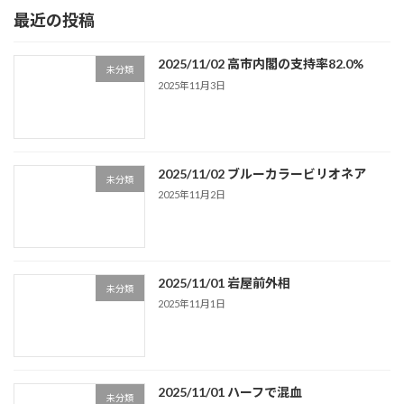
最近の投稿
2025/11/02 高市内閣の支持率82.0%
未分類
2025年11月3日
2025/11/02 ブルーカラービリオネア
未分類
2025年11月2日
2025/11/01 岩屋前外相
未分類
2025年11月1日
2025/11/01 ハーフで混血
未分類