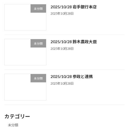
2025/10/28 岩手銀行本店
未分類
2025年10月28日
2025/10/28 鈴木農政大臣
未分類
2025年10月28日
2025/10/28 参政と連携
未分類
2025年10月28日
カテゴリー
未分類