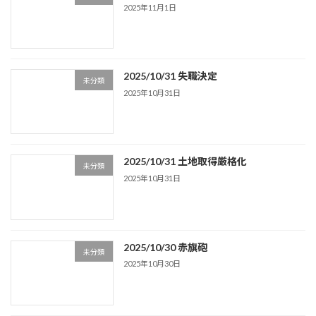
2025年11月1日
2025/10/31 失職決定
未分類
2025年10月31日
2025/10/31 土地取得厳格化
未分類
2025年10月31日
2025/10/30 赤旗砲
未分類
2025年10月30日