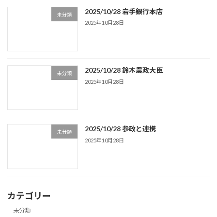
2025/10/28 岩手銀行本店
未分類
2025年10月28日
2025/10/28 鈴木農政大臣
未分類
2025年10月28日
2025/10/28 参政と連携
未分類
2025年10月28日
カテゴリー
未分類