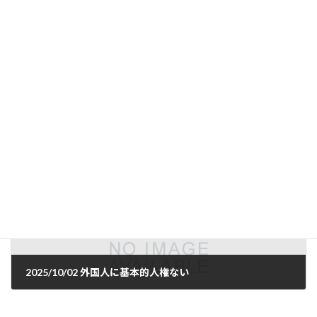
2025/10/01 怒りの告発
2025年10月1日
次の記事
2025/10/02 外国人に基本的人権ない
2025年10月2日