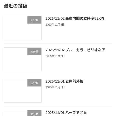
最近の投稿
2025/11/02 高市内閣の支持率82.0%
未分類
2025年11月3日
2025/11/02 ブルーカラービリオネア
未分類
2025年11月2日
2025/11/01 岩屋前外相
未分類
2025年11月1日
2025/11/01 ハーフで混血
未分類