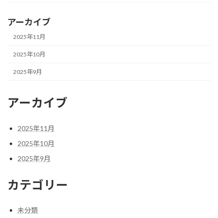
アーカイブ
2025年11月
2025年10月
2025年9月
アーカイブ
2025年11月
2025年10月
2025年9月
カテゴリー
未分類