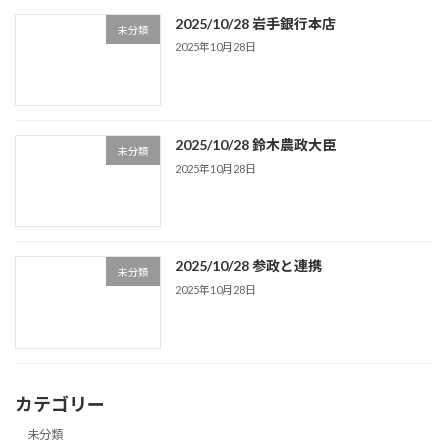
2025/10/28 岩手銀行本店
未分類
2025年10月28日
2025/10/28 鈴木農政大臣
未分類
2025年10月28日
2025/10/28 参政と連携
未分類
2025年10月28日
カテゴリー
未分類