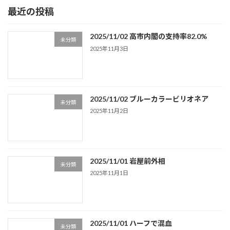
最近の投稿
2025/11/02 高市内閣の支持率82.0%
未分類
2025年11月3日
2025/11/02 ブルーカラービリオネア
未分類
2025年11月2日
2025/11/01 岩屋前外相
未分類
2025年11月1日
2025/11/01 ハーフで混血
未分類