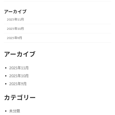
アーカイブ
2025年11月
2025年10月
2025年9月
アーカイブ
2025年11月
2025年10月
2025年9月
カテゴリー
未分類