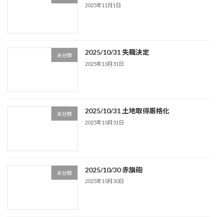
2025年11月1日
2025/10/31 失職決定
未分類
2025年10月31日
2025/10/31 土地取得厳格化
未分類
2025年10月31日
2025/10/30 赤旗砲
未分類
2025年10月30日