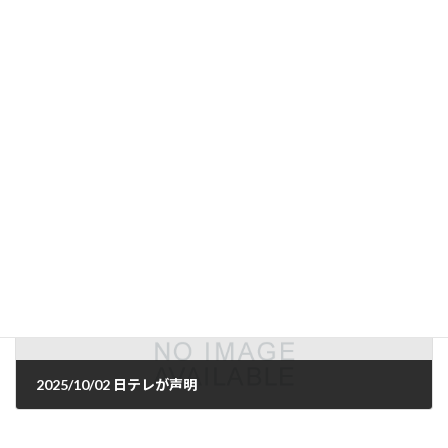
2025/10/02 外国人に基本的人権ない
2025年10月2日
次の記事
2025/10/02 日テレが声明
2025年10月3日