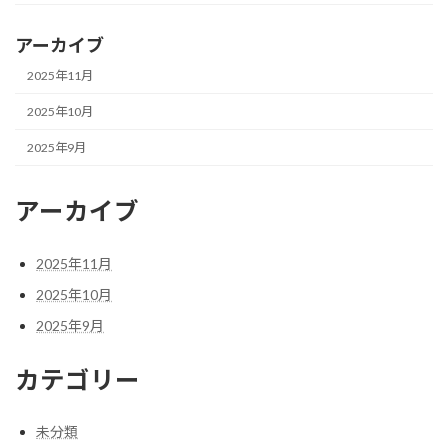
アーカイブ
2025年11月
2025年10月
2025年9月
アーカイブ
2025年11月
2025年10月
2025年9月
カテゴリー
未分類