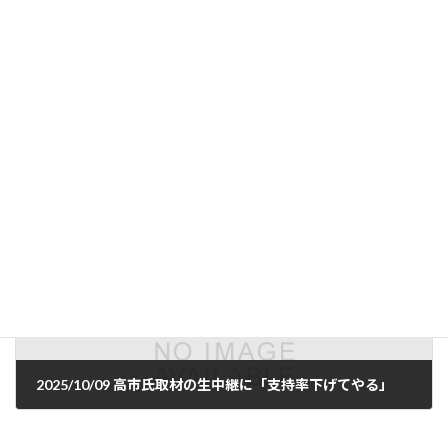
2025/10/08 神奈川県藤沢市
2025年10月8日
次の記事
2025/10/09 高市氏取材の生中継に「支持率下げてやる」
2025年10月9日