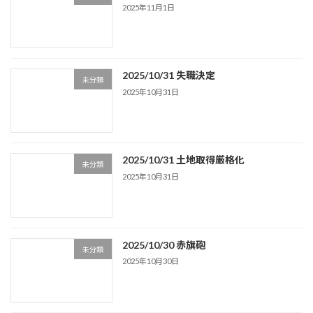
2025年11月1日
2025/10/31 失職決定
未分類
2025年10月31日
2025/10/31 土地取得厳格化
未分類
2025年10月31日
2025/10/30 赤旗砲
未分類
2025年10月30日