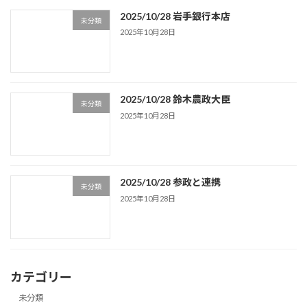
2025/10/28 岩手銀行本店
未分類
2025年10月28日
2025/10/28 鈴木農政大臣
未分類
2025年10月28日
2025/10/28 参政と連携
未分類
2025年10月28日
カテゴリー
未分類