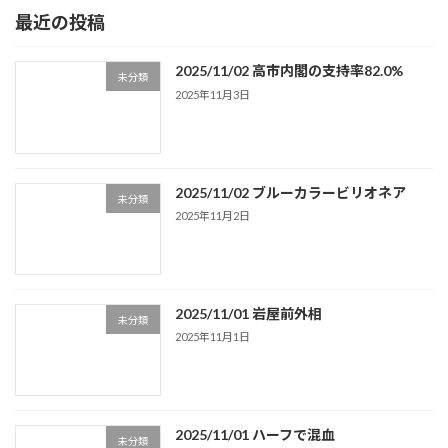
最近の投稿
2025/11/02 高市内閣の支持率82.0%
未分類
2025年11月3日
2025/11/02 ブルーカラービリオネア
未分類
2025年11月2日
2025/11/01 岩屋前外相
未分類
2025年11月1日
2025/11/01 ハーフで混血
未分類