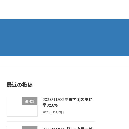
最近の投稿
2025/11/02 高市内閣の支持
未分類
率82.0%
2025年11月3日
2025/11/02 ブルーカラービ