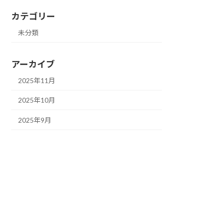
カテゴリー
未分類
アーカイブ
2025年11月
2025年10月
2025年9月