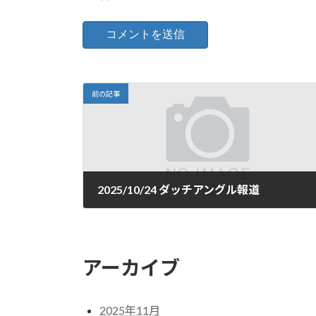
前の記事
2025/10/24 ダッチアングル報道
2025年10月24日
アーカイブ
2025年11月