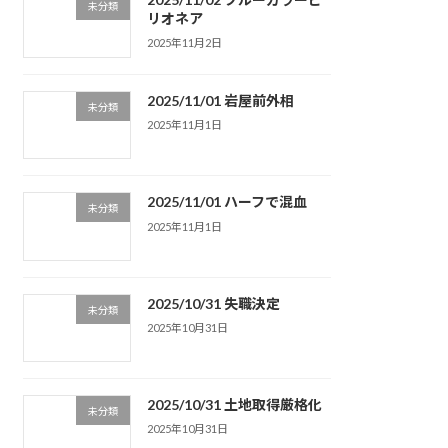
未分類
リオネア
2025年11月2日
2025/11/01 岩屋前外相
未分類
2025年11月1日
2025/11/01 ハーフで混血
未分類
2025年11月1日
2025/10/31 失職決定
未分類
2025年10月31日
2025/10/31 土地取得厳格化
未分類
2025年10月31日