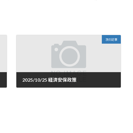
次の記事
2025/10/25 経済安保政策
2025年10月25日