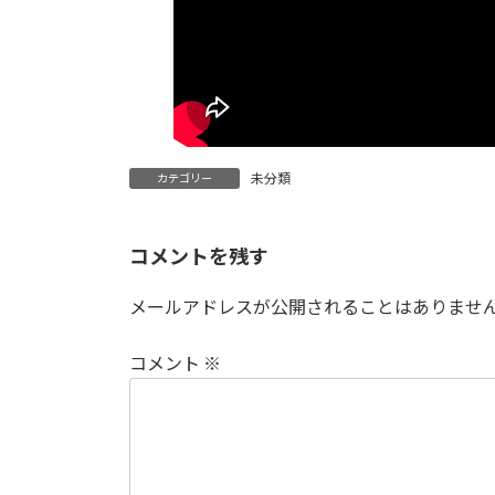
未分類
カテゴリー
コメントを残す
メールアドレスが公開されることはありませ
コメント
※