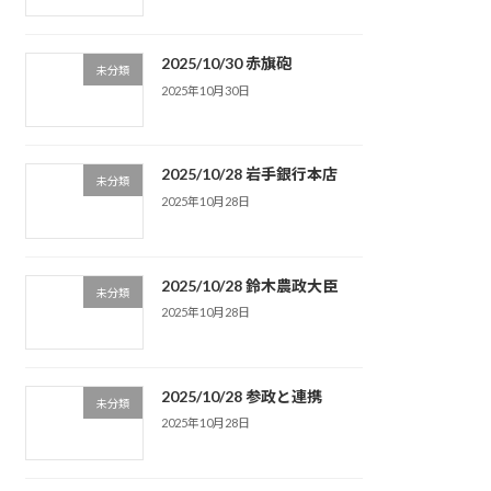
2025/10/30 赤旗砲
未分類
2025年10月30日
2025/10/28 岩手銀行本店
未分類
2025年10月28日
2025/10/28 鈴木農政大臣
未分類
2025年10月28日
2025/10/28 参政と連携
未分類
2025年10月28日