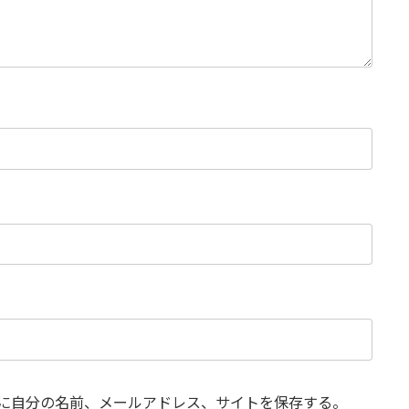
に自分の名前、メールアドレス、サイトを保存する。