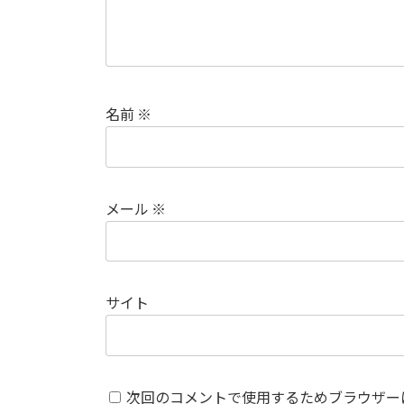
名前
※
メール
※
サイト
次回のコメントで使用するためブラウザー