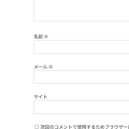
名前
※
メール
※
サイト
次回のコメントで使用するためブラウザー