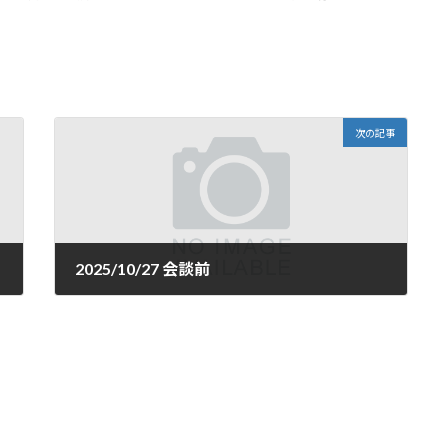
次の記事
2025/10/27 会談前
2025年10月27日