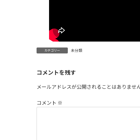
未分類
カテゴリー
コメントを残す
メールアドレスが公開されることはありませ
コメント
※