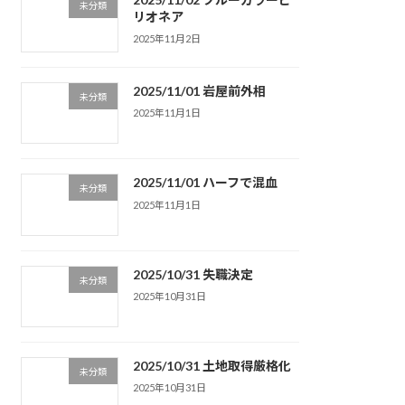
未分類
リオネア
2025年11月2日
2025/11/01 岩屋前外相
未分類
2025年11月1日
2025/11/01 ハーフで混血
未分類
2025年11月1日
2025/10/31 失職決定
未分類
2025年10月31日
2025/10/31 土地取得厳格化
未分類
2025年10月31日