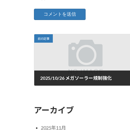
前の記事
2025/10/26 メガソーラー規制強化
2025年10月26日
アーカイブ
2025年11月