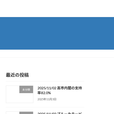
最近の投稿
2025/11/02 高市内閣の支持
未分類
率82.0%
2025年11月3日
2025/11/02 ブルーカラービ