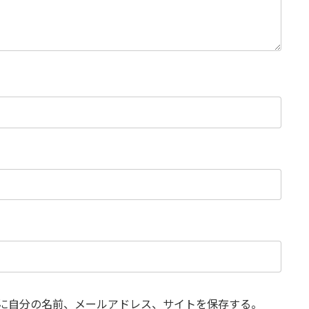
に自分の名前、メールアドレス、サイトを保存する。