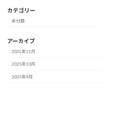
カテゴリー
未分類
アーカイブ
2025年11月
2025年10月
2025年9月