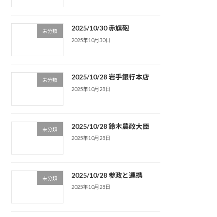
2025/10/30 赤旗砲
未分類
2025年10月30日
2025/10/28 岩手銀行本店
未分類
2025年10月28日
2025/10/28 鈴木農政大臣
未分類
2025年10月28日
2025/10/28 参政と連携
未分類
2025年10月28日